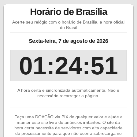
Horário de Brasília
Acerte seu relógio com o horário de Brasília, a hora oficial
do Brasil
Sexta-feira, 7 de agosto de 2026
01:24:51
A hora certa é sincronizada automaticamente. Não é
necessário recarregar a página.
Faça uma DOAÇÃO via PIX de qualquer valor e ajude a
manter este site livre de anúncios irritantes. O site da
hora certa necessita de servidores com alta capacidade
de processamento para que não ocorra sobrecarga no